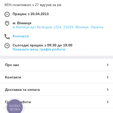
85% позитивних з 27 відгуків за рік
Працює з 20.04.2013
м. Вінниця
м.Вінниця вул.Келецька 122а, 21029, Вінниця, Україна
Контакти
Сьогодні працює з 09:30 до 19:00
Показати весь графік роботи
Про нас
Контакти
Доставка та оплата
Графік роботи
КНОПКА
ЗВ'ЯЗКУ