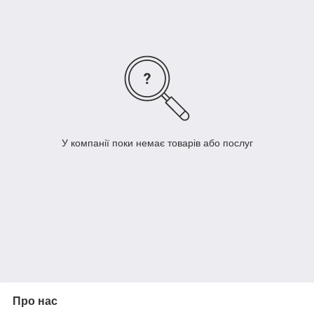
У компанії поки немає товарів або послуг
Про нас