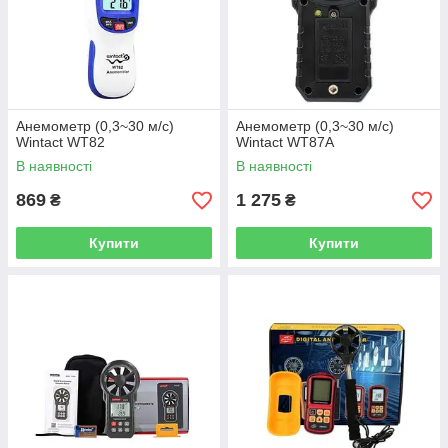
Анемометр (0,3~30 м/с)
Анемометр (0,3~30 м/с)
Wintact WT82
Wintact WT87A
В наявності
В наявності
869
1 275
₴
₴
Купити
Купити