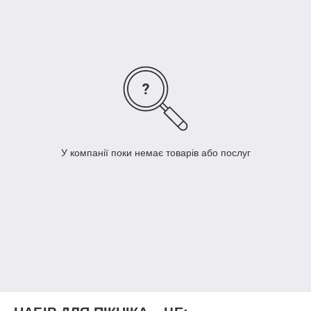
У компанії поки немає товарів або послуг