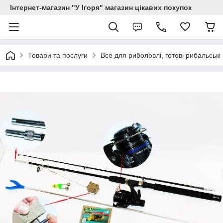
Інтернет-магазин "У Ігоря" магазин цікавих покупок
Товари та послуги
Все для риболовлі, готові рибальські