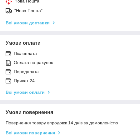
Нова Пошта
"Нова Пошта"
Всі умови доставки
Умови оплати
Післяплата
Оплата на рахунок
Передплата
Приват 24
Всі умови оплати
Умови повернення
Повернення товару впродовж 14 днів за домовленістю
Всі умови повернення