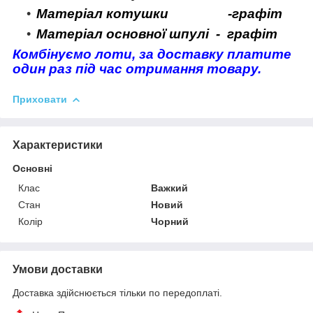
Матеріал котушки -графіт
Матеріал основної шпулі - графіт
Комбінуємо лоти, за доставку платите
один раз під час отримання товару.
Приховати
Характеристики
Основні
Клас
Важкий
Стан
Новий
Колір
Чорний
Умови доставки
Доставка здійснюється тільки по передоплаті.