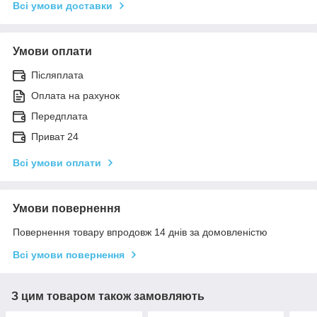
Всі умови доставки
Умови оплати
Післяплата
Оплата на рахунок
Передплата
Приват 24
Всі умови оплати
Умови повернення
Повернення товару впродовж 14 днів за домовленістю
Всі умови повернення
З цим товаром також замовляють