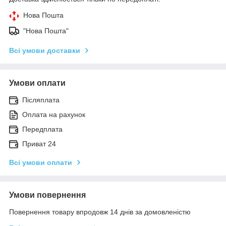
Нова Пошта
"Нова Пошта"
Всі умови доставки
Умови оплати
Післяплата
Оплата на рахунок
Передплата
Приват 24
Всі умови оплати
Умови повернення
Повернення товару впродовж 14 днів за домовленістю