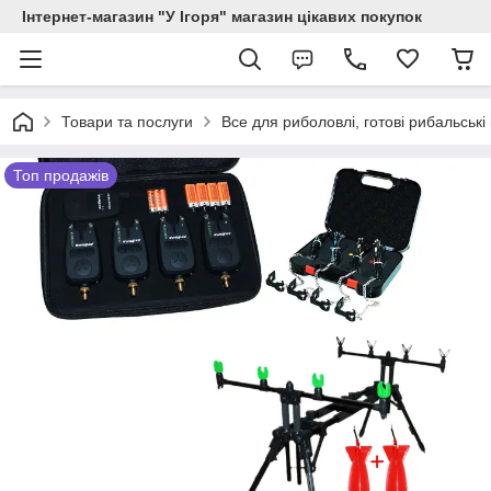
Інтернет-магазин "У Ігоря" магазин цікавих покупок
Товари та послуги
Все для риболовлі, готові рибальські
Топ продажів