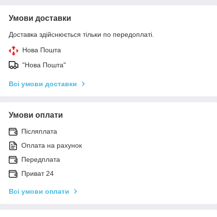
Умови доставки
Доставка здійснюється тільки по передоплаті.
Нова Пошта
"Нова Пошта"
Всі умови доставки
Умови оплати
Післяплата
Оплата на рахунок
Передплата
Приват 24
Всі умови оплати