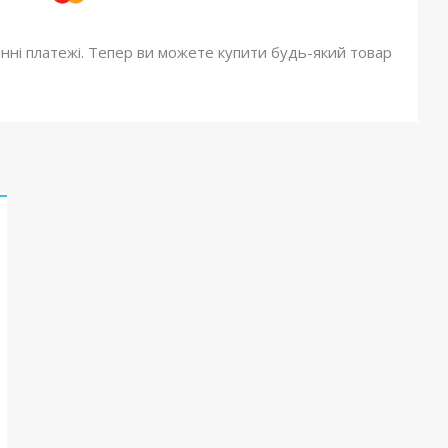
онні платежі. Тепер ви можете купити будь-який товар