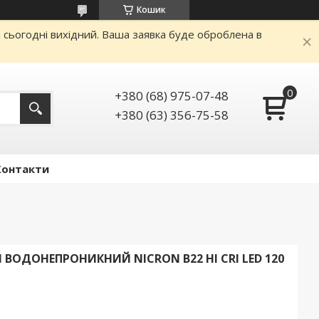
Кошик
и сьогодні вихідний. Ваша заявка буде оброблена в
+380 (68) 975-07-48
+380 (63) 356-75-58
Контакти
ВОДОНЕПРОНИКНИЙ NICRON B22 HI CRI LED 120