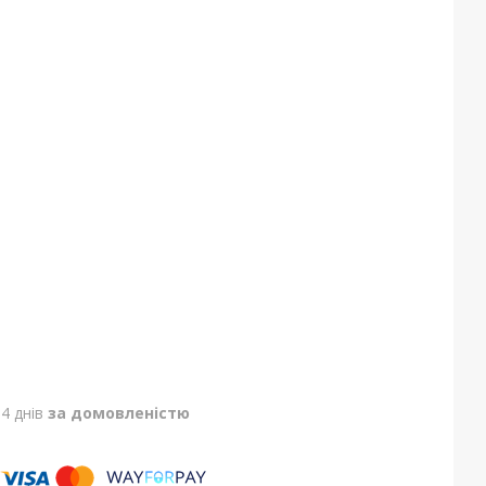
4 днів
за домовленістю