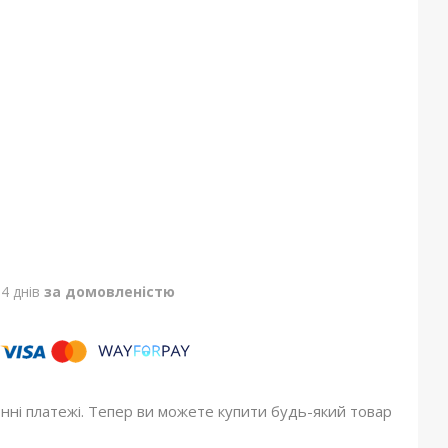
4 днів
за домовленістю
онні платежі. Тепер ви можете купити будь-який товар