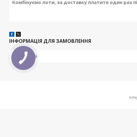
Комбінуємо лоти, за доставку платите один раз п
ІНФОРМАЦІЯ ДЛЯ ЗАМОВЛЕННЯ
Ціна:
955 ₴