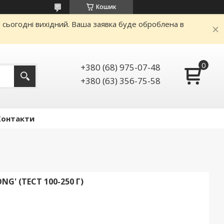
Кошик
и сьогодні вихідний. Ваша заявка буде оброблена в
+380 (68) 975-07-48
+380 (63) 356-75-58
Контакти
G' (ТЕСТ 100-250 Г)