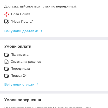
Доставка здійснюється тільки по передоплаті.
Нова Пошта
"Нова Пошта"
Всі умови доставки
Умови оплати
Післяплата
Оплата на рахунок
Передплата
Приват 24
Всі умови оплати
Умови повернення