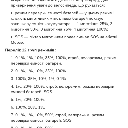
привернення уваги до велосипеда, що рухається;
режим перевірки ємності батарей — у цьому режимі
кількість миготливих миготливих батарей показує
залишкову ємність акумулятора — 1 миготіння 25%, 2
миготіння 50%, 3 миготіння 75%, 4 миготіння 100%;
SOS — ліхтар миготінням подає сигнал SOS на абетці
Морзе.
Перелік 12 груп режимів:
0.1%, 1%, 10%, 35%, 100%, строб, велорежим, режим
перевірки ємності батарей.
0.1%, 1%, 10%, 35%, 100%.
100%, 35%, 10%, 1%, 0.1%.
1%, 20%, 100%, строб, велорежим, режим перевірки
ємності батарей, SOS.
1%, 20%, 100%.
100%, 20%, 1%.
0.1%, 1%, 10%, 50%, строб, велорежим, режим
перевірки ємності батарей, SOS.