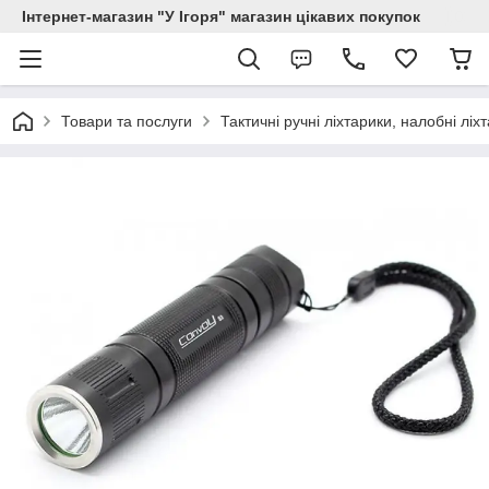
Інтернет-магазин "У Ігоря" магазин цікавих покупок
Товари та послуги
Тактичні ручні ліхтарики, налобні ліх