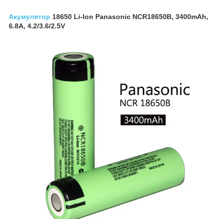
Акумулятор
18650 Li-Ion Panasonic NCR18650B, 3400mAh,
6.8A, 4.2/3.6/2.5V