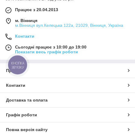
Працює з 20.04.2013
м. Вінниця
м.Вінниця вул.Келецька 122а, 21029, Вінниця, Україна
Контакти
Сьогодні працює з 10:00 до 19:00
Показати весь графік роботи
КНОПКА
ЗВ'ЯЗКУ
Про нас
Контакти
Доставка та оплата
Графік роботи
Повна версія сайту