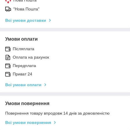
"Нова Пошта"
Всі умови доставки
Умови оплати
Післяплата
Оплата на рахунок
Передплата
Приват 24
Всі умови оплати
Умови повернення
Повернення товару впродовж 14 днів за домовленістю
Всі умови повернення