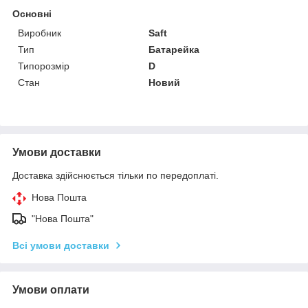
Основні
Виробник
Saft
Тип
Батарейка
Типорозмір
D
Стан
Новий
Умови доставки
Доставка здійснюється тільки по передоплаті.
Нова Пошта
"Нова Пошта"
Всі умови доставки
Умови оплати