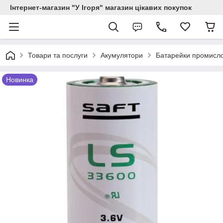
Інтернет-магазин "У Ігоря" магазин цікавих покупок
Товари та послуги
Акумулятори
Батарейки промисло
Новинка