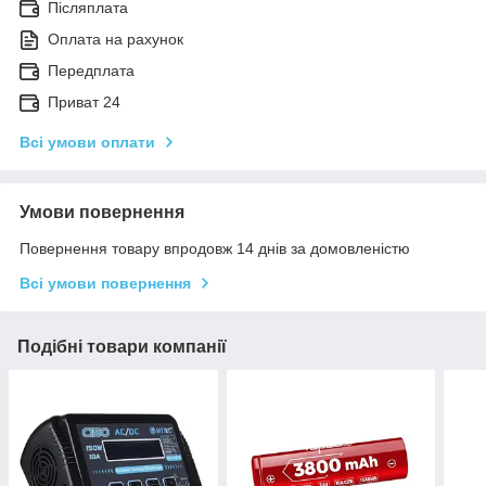
Післяплата
Оплата на рахунок
Передплата
Приват 24
Всі умови оплати
Умови повернення
Повернення товару впродовж 14 днів за домовленістю
Всі умови повернення
Подібні товари компанії