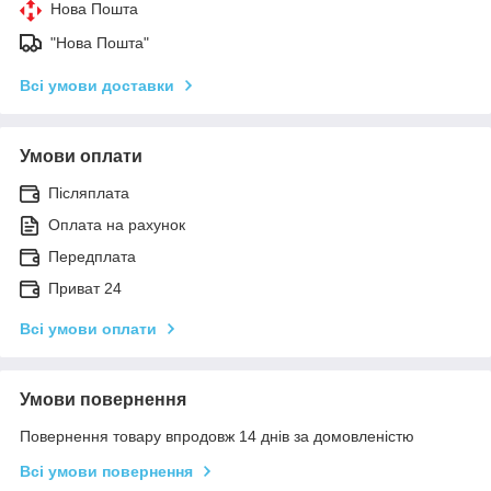
Нова Пошта
"Нова Пошта"
Всі умови доставки
Умови оплати
Післяплата
Оплата на рахунок
Передплата
Приват 24
Всі умови оплати
Умови повернення
Повернення товару впродовж 14 днів за домовленістю
Всі умови повернення