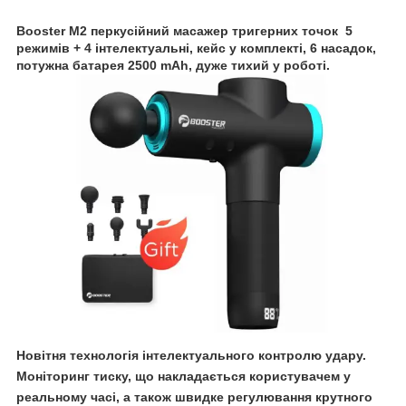
Booster M2 перкусійний масажер тригерних точок
5
режимів + 4 інтелектуальні, кейс у комплекті, 6 насадок,
потужна батарея 2500 mAh, дуже тихий у роботі.
Новітня технологія інтелектуального контролю удару.
Моніторинг тиску, що накладається користувачем у
реальному часі, а також швидке регулювання крутного