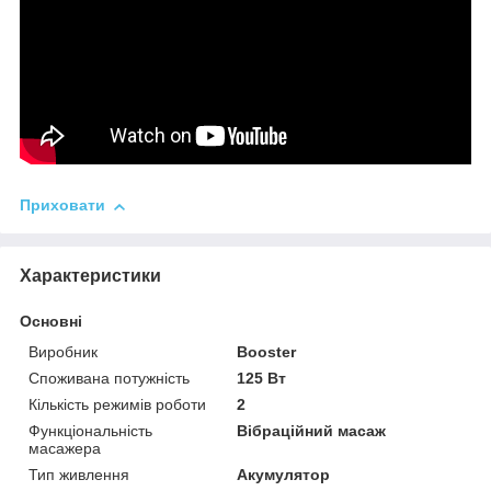
Приховати
Характеристики
Основні
Виробник
Booster
Споживана потужність
125 Вт
Кількість режимів роботи
2
Функціональність
Вібраційний масаж
масажера
Тип живлення
Акумулятор