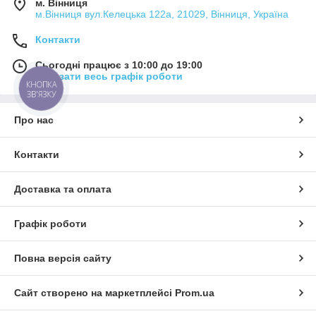
м. Вінниця
м.Вінниця вул.Келецька 122а, 21029, Вінниця, Україна
Контакти
Сьогодні працює з 10:00 до 19:00
Показати весь графік роботи
КНОПКА
ЗВ'ЯЗКУ
Про нас
Контакти
Доставка та оплата
Графік роботи
Повна версія сайту
Сайт створено на маркетплейсі
Prom.ua