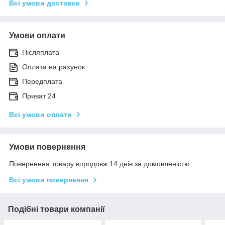
Всі умови доставки
Умови оплати
Післяплата
Оплата на рахунок
Передплата
Приват 24
Всі умови оплати
Умови повернення
Повернення товару впродовж 14 днів за домовленістю
Всі умови повернення
Подібні товари компанії