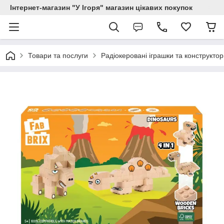
Інтернет-магазин "У Ігоря" магазин цікавих покупок
Товари та послуги
Радіокеровані іграшки та конструкто