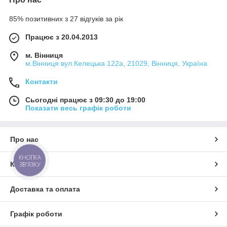
85% позитивних з 27 відгуків за рік
Працює з 20.04.2013
м. Вінниця
м.Вінниця вул.Келецька 122а, 21029, Вінниця, Україна
Контакти
Сьогодні працює з 09:30 до 19:00
Показати весь графік роботи
Про нас
КНОПКА
Контакти
ЗВ'ЯЗКУ
Доставка та оплата
Графік роботи