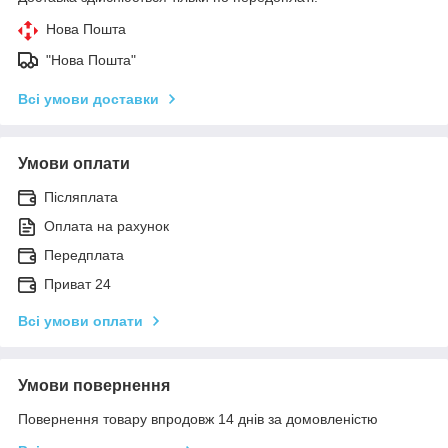
Нова Пошта
"Нова Пошта"
Всі умови доставки
Умови оплати
Післяплата
Оплата на рахунок
Передплата
Приват 24
Всі умови оплати
Умови повернення
Повернення товару впродовж 14 днів за домовленістю