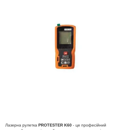
Лазерна рулетка
PROTESTER K60
- це професійний