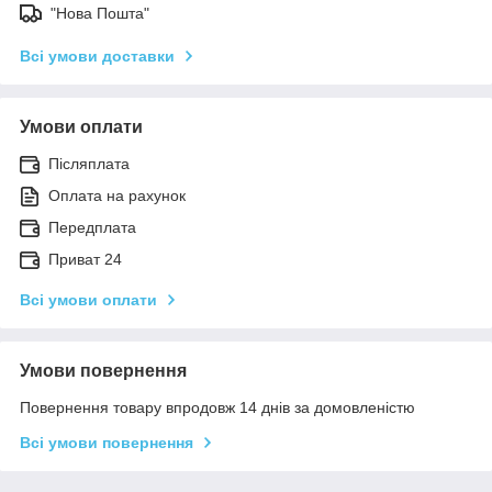
"Нова Пошта"
Всі умови доставки
Умови оплати
Післяплата
Оплата на рахунок
Передплата
Приват 24
Всі умови оплати
Умови повернення
Повернення товару впродовж 14 днів за домовленістю
Всі умови повернення