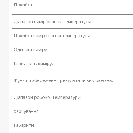
Похибка:
Діапазон вимірювання температури:
Похибка вимірювання температури:
Одиниці виміру:
Швидкість виміру:
Функція збереження результатів вимірювань:
Діапазон робочої температури:
Харчування:
Габарити: