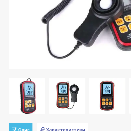
Опис
Характеристики