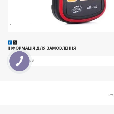
,
ІНФОРМАЦІЯ ДЛЯ ЗАМОВЛЕННЯ
Ціна:
1 545 ₴