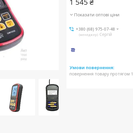
1 545 ₴
Показати оптові ціни
+380 (68) 975-07-48
Сергій
менеджер
повернення товару протягом 1