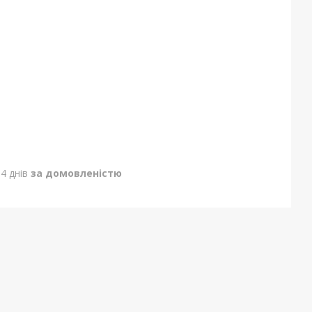
4 днів
за домовленістю