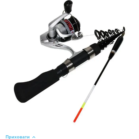
Приховати