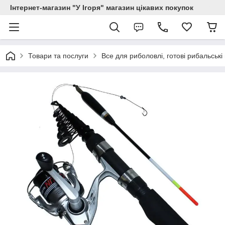
Інтернет-магазин "У Ігоря" магазин цікавих покупок
Товари та послуги
Все для риболовлі, готові рибальські