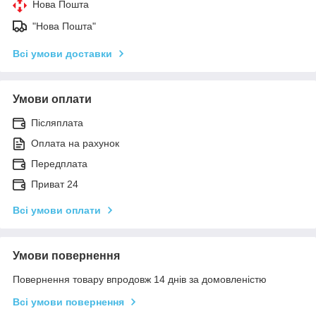
Нова Пошта
"Нова Пошта"
Всі умови доставки
Умови оплати
Післяплата
Оплата на рахунок
Передплата
Приват 24
Всі умови оплати
Умови повернення
Повернення товару впродовж 14 днів за домовленістю
Всі умови повернення