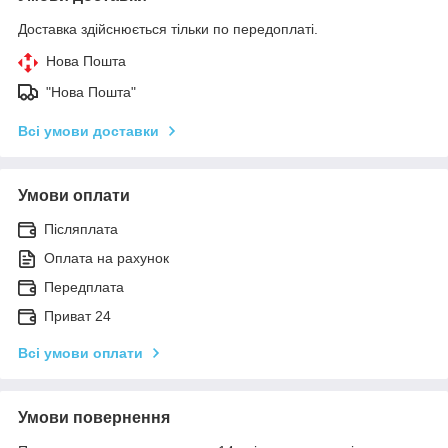
Доставка здійснюється тільки по передоплаті.
Нова Пошта
"Нова Пошта"
Всі умови доставки
Умови оплати
Післяплата
Оплата на рахунок
Передплата
Приват 24
Всі умови оплати
Умови повернення