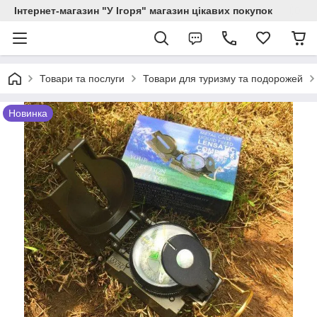
Інтернет-магазин "У Ігоря" магазин цікавих покупок
Товари та послуги
Товари для туризму та подорожей
Новинка