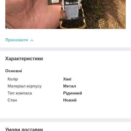
Приховати
Характеристики
Основні
Колір
Хакі
Матеріал корпусу
Метал
Тип компаса
Рідинний
Стан
Новий
Умови доставки