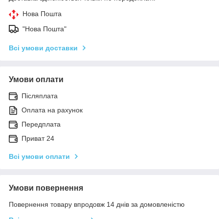
Нова Пошта
"Нова Пошта"
Всі умови доставки
Умови оплати
Післяплата
Оплата на рахунок
Передплата
Приват 24
Всі умови оплати
Умови повернення
Повернення товару впродовж 14 днів за домовленістю