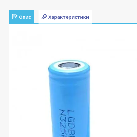
Опис
Характеристики