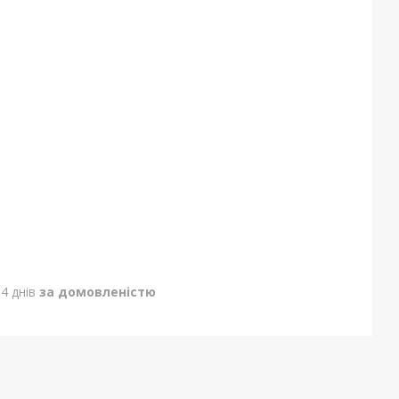
4 днів
за домовленістю