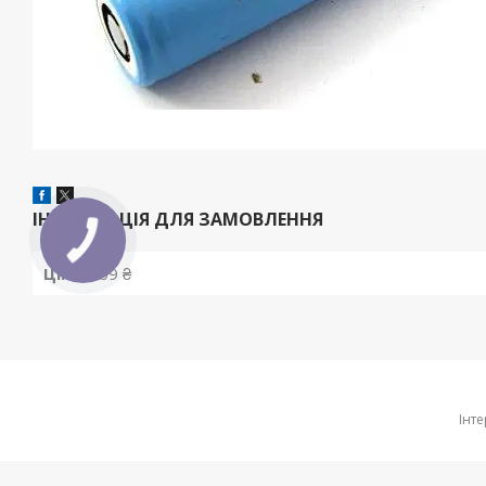
ІНФОРМАЦІЯ ДЛЯ ЗАМОВЛЕННЯ
Ціна:
209 ₴