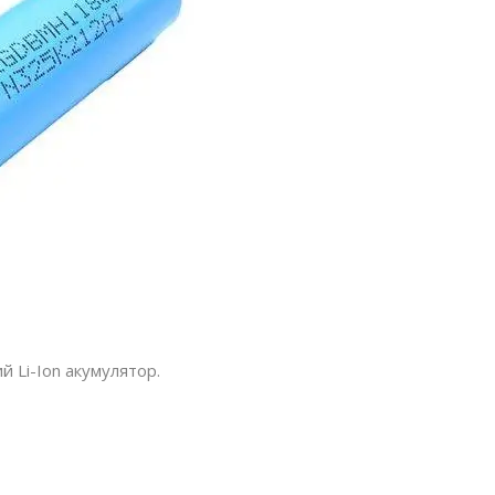
 Li-Ion акумулятор.