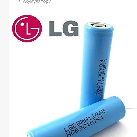
Акумулятори