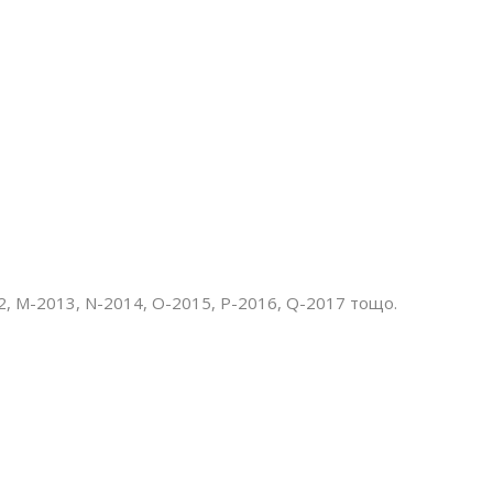
2, M-2013, N-2014, O-2015, P-2016, Q-2017 тощо.