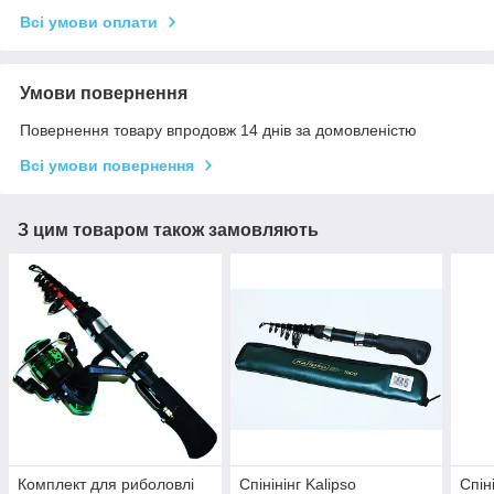
Всі умови оплати
Умови повернення
Повернення товару впродовж 14 днів за домовленістю
Всі умови повернення
З цим товаром також замовляють
Комплект для риболовлі
Спінінінг Kalipso
Спін