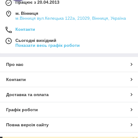
Працює з 20.04.2013
м. Вінниця
м.Вінниця вул.Келецька 122а, 21029, Вінниця, Україна
Контакти
Сьогодні вихідний
Показати весь графік роботи
Про нас
Контакти
Доставка та оплата
Графік роботи
Повна версія сайту