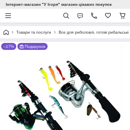
Інтернет-магазин "У Ігоря" магазин цікавих покупок
Товари та послуги
Все для риболовлі, готові рибальські
–17%
Подарунок