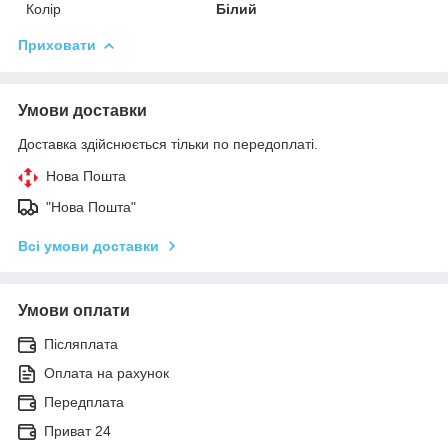
Колір
Білий
Приховати
Умови доставки
Доставка здійснюється тільки по передоплаті.
Нова Пошта
"Нова Пошта"
Всі умови доставки
Умови оплати
Післяплата
Оплата на рахунок
Передплата
Приват 24