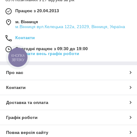
Працює з 20.04.2013
м. Вінниця
м.Вінниця вул.Келецька 122а, 21029, Вінниця, Україна
Контакти
Сьогодні працює з 09:30 до 19:00
Показати весь графік роботи
КНОПКА
ЗВ'ЯЗКУ
Про нас
Контакти
Доставка та оплата
Графік роботи
Повна версія сайту