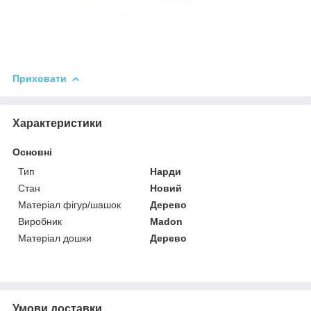
Приховати
Характеристики
Основні
Тип
Нарди
Стан
Новий
Матеріал фігур/шашок
Дерево
Виробник
Madon
Матеріал дошки
Дерево
Умови доставки