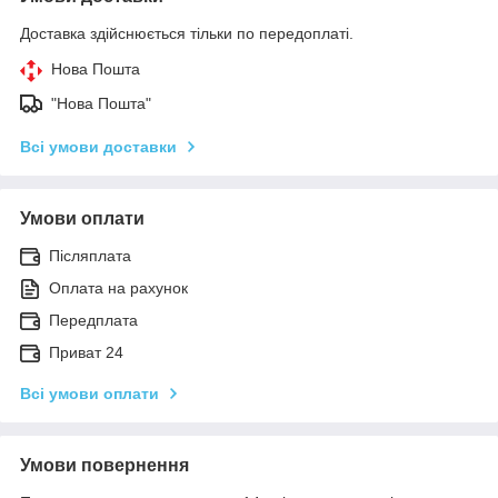
Доставка здійснюється тільки по передоплаті.
Нова Пошта
"Нова Пошта"
Всі умови доставки
Умови оплати
Післяплата
Оплата на рахунок
Передплата
Приват 24
Всі умови оплати
Умови повернення