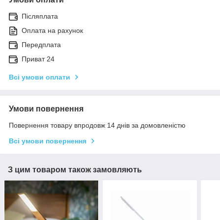
Післяплата
Оплата на рахунок
Передплата
Приват 24
Всі умови оплати
Умови повернення
Повернення товару впродовж 14 днів за домовленістю
Всі умови повернення
З цим товаром також замовляють