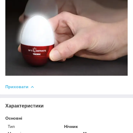
Приховати
Характеристики
Основні
Тип
Нічник