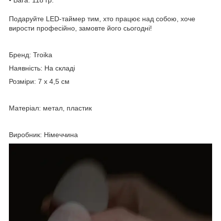
Подаруйте LED-таймер тим, хто працює над собою, хоче
вирости професійно, замовте його сьогодні!
Бренд: Troika
Наявність: На складі
Розміри: 7 x 4,5 см
Матеріал: метал, пластик
Виробник: Німеччина