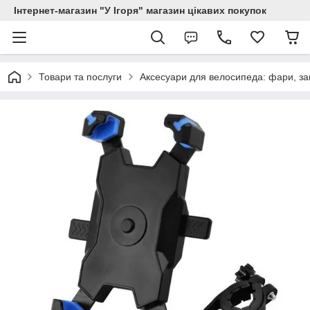
Інтернет-магазин "У Ігоря" магазин цікавих покупок
Товари та послуги
Аксесуари для велосипеда: фари, зам