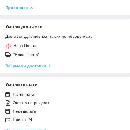
Приховати
Умови доставки
Доставка здійснюється тільки по передоплаті.
Нова Пошта
"Нова Пошта"
Всі умови доставки
Умови оплати
Післяплата
Оплата на рахунок
Передплата
Приват 24