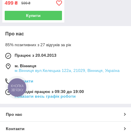
сплав
499
₴
599 ₴
Купити
Про нас
85% позитивних з 27 відгуків за рік
Працює з 20.04.2013
м. Вінниця
м.Вінниця вул.Келецька 122а, 21029, Вінниця, Україна
Контакти
КНОПКА
ЗВ'ЯЗКУ
Сьогодні працює з 09:30 до 19:00
Показати весь графік роботи
Про нас
Контакти