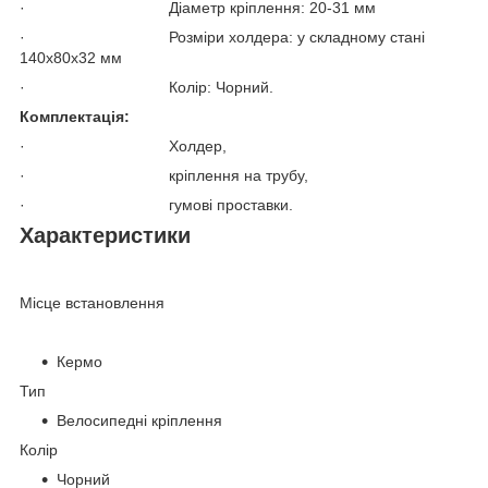
· Діаметр кріплення: 20-31 мм
· Розміри холдера: у складному стані
140x80x32 мм
· Колір: Чорний.
Комплектація:
· Холдер,
· кріплення на трубу,
· гумові проставки.
Характеристики
Місце встановлення
Кермо
Тип
Велосипедні кріплення
Колір
Чорний