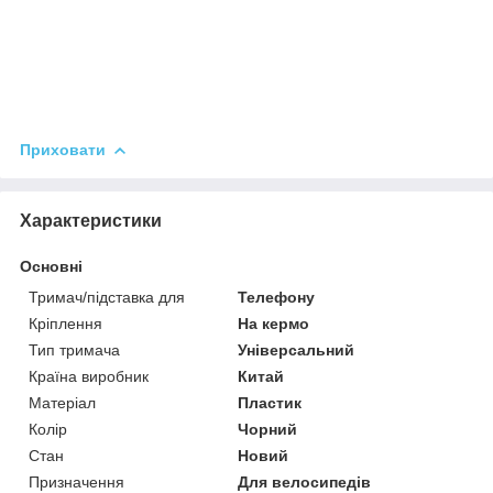
Приховати
Характеристики
Основні
Тримач/підставка для
Телефону
Кріплення
На кермо
Тип тримача
Універсальний
Країна виробник
Китай
Матеріал
Пластик
Колір
Чорний
Стан
Новий
Призначення
Для велосипедів