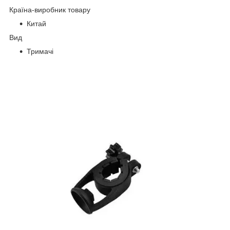
Країна-виробник товару
Китай
Вид
Тримачі