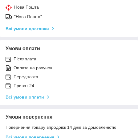
Нова Пошта
"Нова Пошта"
Всі умови доставки
Умови оплати
Післяплата
Оплата на рахунок
Передплата
Приват 24
Всі умови оплати
Умови повернення
Повернення товару впродовж 14 днів за домовленістю
Всі умови повернення