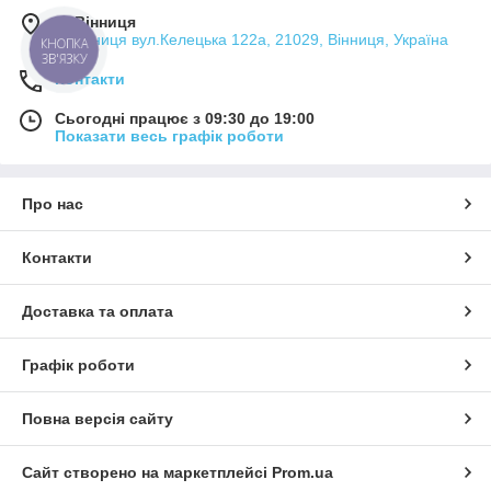
м. Вінниця
м.Вінниця вул.Келецька 122а, 21029, Вінниця, Україна
КНОПКА
ЗВ'ЯЗКУ
Контакти
Сьогодні працює з 09:30 до 19:00
Показати весь графік роботи
Про нас
Контакти
Доставка та оплата
Графік роботи
Повна версія сайту
Сайт створено на маркетплейсі
Prom.ua