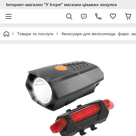
Інтернет-магазин "У Ігоря" магазин цікавих покупок
Товари та послуги
Аксесуари для велосипеда: фари, зам