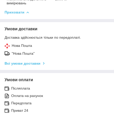
вимірювань
Приховати
Умови доставки
Доставка здійснюється тільки по передоплаті.
Нова Пошта
"Нова Пошта"
Всі умови доставки
Умови оплати
Післяплата
Оплата на рахунок
Передплата
Приват 24