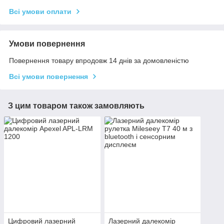
Всі умови оплати
Умови повернення
Повернення товару впродовж 14 днів за домовленістю
Всі умови повернення
З цим товаром також замовляють
Цифровий лазерний
Лазерний далекомір