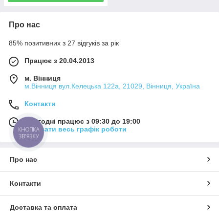
Про нас
85% позитивних з 27 відгуків за рік
Працює з 20.04.2013
м. Вінниця
м.Вінниця вул.Келецька 122а, 21029, Вінниця, Україна
Контакти
Сьогодні працює з 09:30 до 19:00
Показати весь графік роботи
КНОПКА
ЗВ'ЯЗКУ
Про нас
Контакти
Доставка та оплата