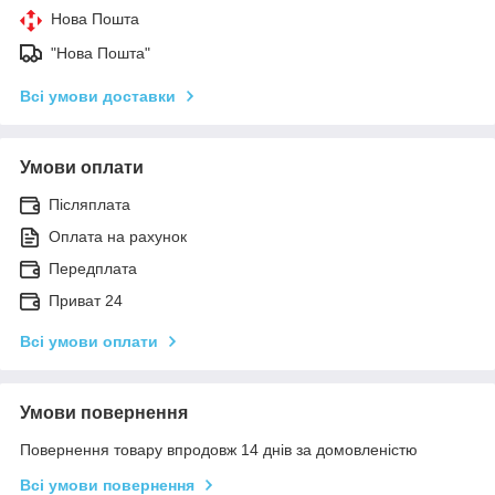
Нова Пошта
"Нова Пошта"
Всі умови доставки
Умови оплати
Післяплата
Оплата на рахунок
Передплата
Приват 24
Всі умови оплати
Умови повернення
Повернення товару впродовж 14 днів за домовленістю
Всі умови повернення