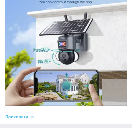
Приховати