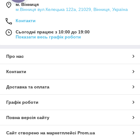
м. Вінниця
м.Вінниця вул.Келецька 122а, 21029, Вінниця, Україна
Контакти
Сьогодні працює з 10:00 до 19:00
Показати весь графік роботи
Про нас
Контакти
Доставка та оплата
Графік роботи
Повна версія сайту
Сайт створено на маркетплейсі
Prom.ua