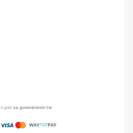
4 днів
за домовленістю