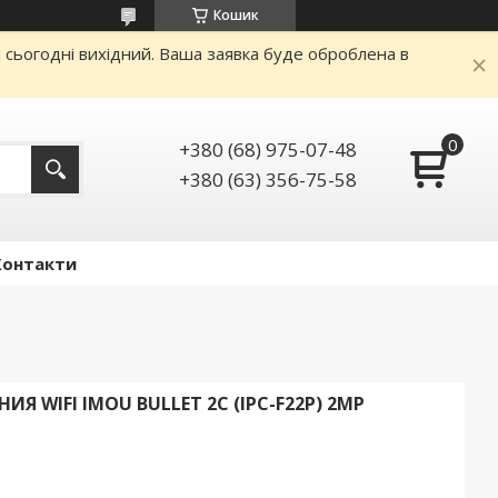
Кошик
и сьогодні вихідний. Ваша заявка буде оброблена в
+380 (68) 975-07-48
+380 (63) 356-75-58
Контакти
 WIFI IMOU BULLET 2C (IPC-F22P) 2MP