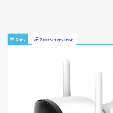
Опис
Характеристики