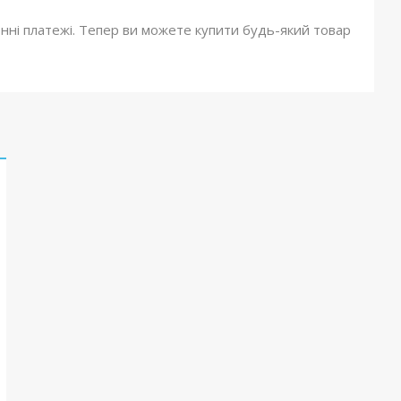
онні платежі. Тепер ви можете купити будь-який товар