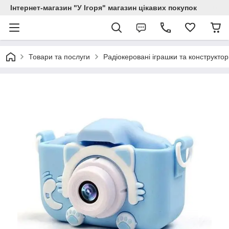
Інтернет-магазин "У Ігоря" магазин цікавих покупок
Товари та послуги
Радіокеровані іграшки та конструкто