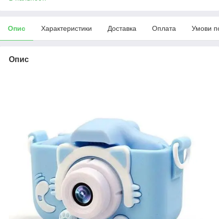
Опис
Характеристики
Доставка
Оплата
Умови п
Опис