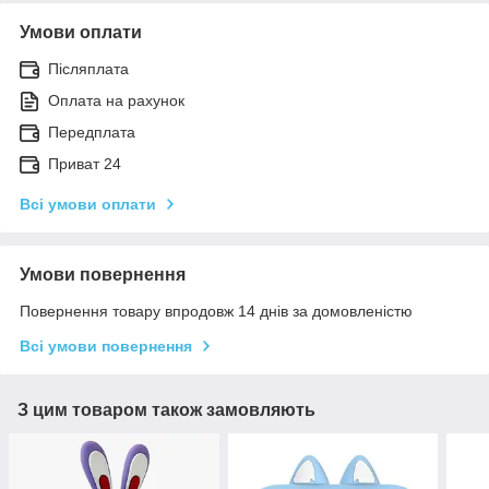
Умови оплати
Післяплата
Оплата на рахунок
Передплата
Приват 24
Всі умови оплати
Умови повернення
Повернення товару впродовж 14 днів за домовленістю
Всі умови повернення
З цим товаром також замовляють