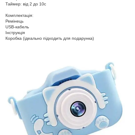
Таймер: від 2 до 10с
Комплектація:
Ремінець
USB-кабель
Інструкція
Коробка (ідеально підходить для подарунка)