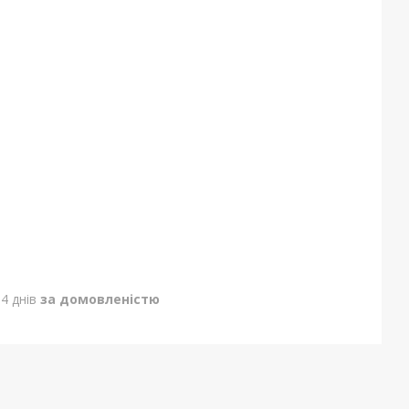
4 днів
за домовленістю