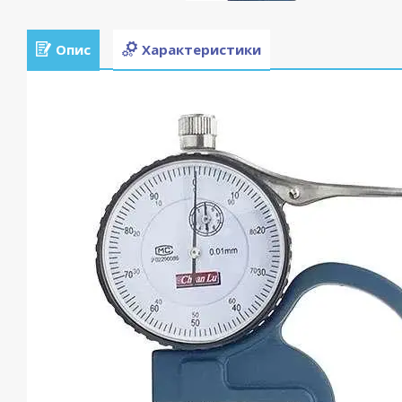
Опис
Характеристики