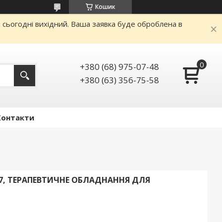
Кошик
и сьогодні вихідний. Ваша заявка буде оброблена в
+380 (68) 975-07-48
+380 (63) 356-75-58
Контакти
77, ТЕРАПЕВТИЧНЕ ОБЛАДНАННЯ ДЛЯ