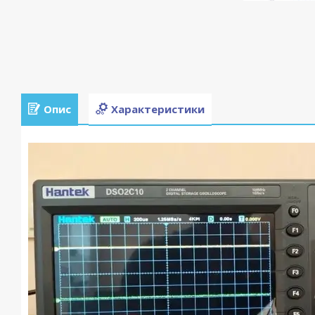
Опис
Характеристики