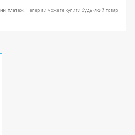
онні платежі. Тепер ви можете купити будь-який товар