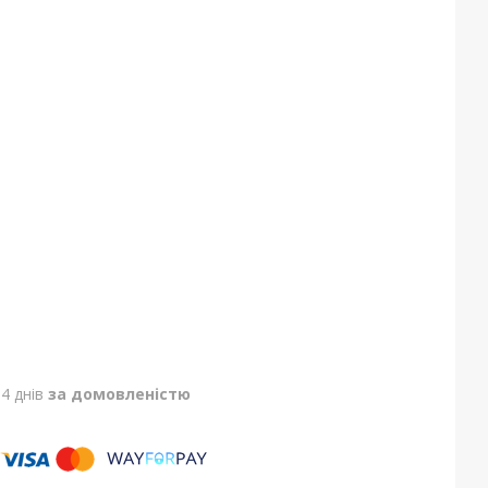
4 днів
за домовленістю