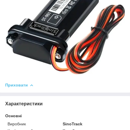
Приховати
Характеристики
Основні
Виробник
SinoTrack