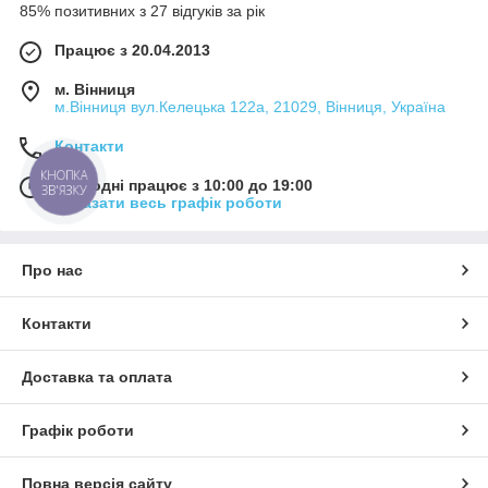
85% позитивних з 27 відгуків за рік
Працює з 20.04.2013
м. Вінниця
м.Вінниця вул.Келецька 122а, 21029, Вінниця, Україна
Контакти
КНОПКА
Сьогодні працює з 10:00 до 19:00
ЗВ'ЯЗКУ
Показати весь графік роботи
Про нас
Контакти
Доставка та оплата
Графік роботи
Повна версія сайту