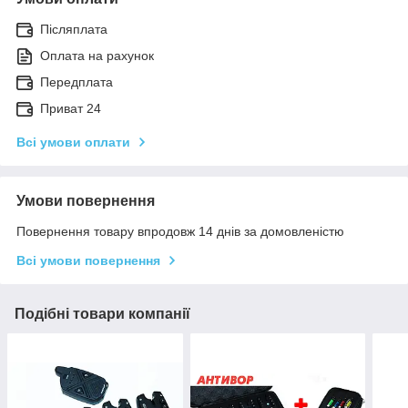
Післяплата
Оплата на рахунок
Передплата
Приват 24
Всі умови оплати
Умови повернення
Повернення товару впродовж 14 днів за домовленістю
Всі умови повернення
Подібні товари компанії