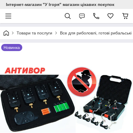
Інтернет-магазин "У Ігоря" магазин цікавих покупок
Товари та послуги
Все для риболовлі, готові рибальські
Новинка