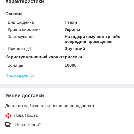
Характеристики
Основні
Вид шкідника
Птахи
Країна виробник
Україна
Застосування
На відкритому повітрі або
всередині приміщення
Принцип дії
Звуковий
Користувальницькі характеристики
Зона дії
10000
Приховати
Умови доставки
Доставка здійснюється тільки по передоплаті.
Нова Пошта
"Нова Пошта"